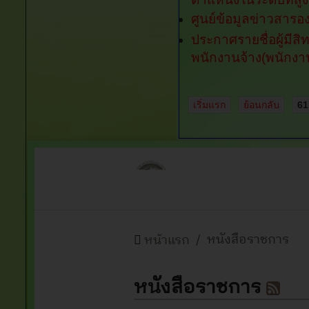
ศูนย์ข้อมูลข่าวสาร
ประกาศรายชื่อผู้มีส
พนักงานจ้าง(พนักงา
เริ่มแรก
ย้อนกลับ
61