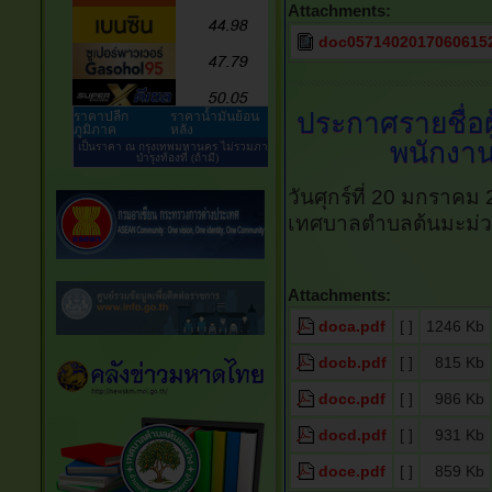
Attachments:
doc05714020170606152
ประกาศรายชื่อผ
พนักงาน
วันศุกร์ที่ 20 มกราคม
เทศบาลตำบลต้นมะม่ว
Attachments:
doca.pdf
[ ]
1246 Kb
docb.pdf
[ ]
815 Kb
docc.pdf
[ ]
986 Kb
docd.pdf
[ ]
931 Kb
doce.pdf
[ ]
859 Kb