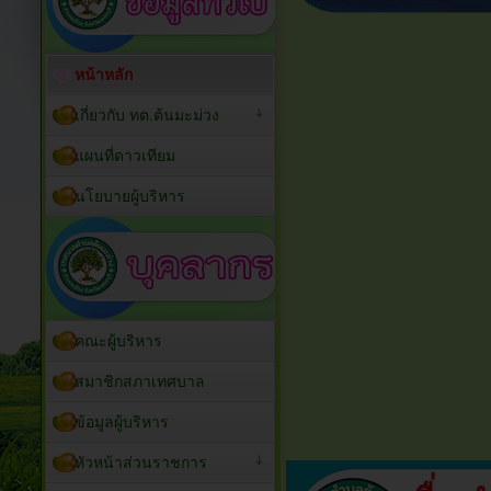
หน้าหลัก
เกี่ยวกับ ทต.ต้นมะม่วง
แผนที่ดาวเทียม
นโยบายผู้บริหาร
คณะผู้บริหาร
สมาชิกสภาเทศบาล
ข้อมูลผู้บริหาร
หัวหน้าส่วนราชการ