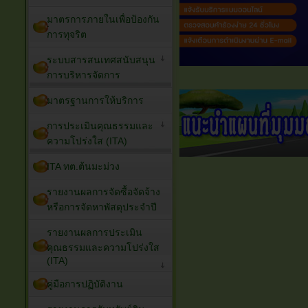
มาตรการภายในเพื่อป้องกัน
การทุจริต
ระบบสารสนเทศสนับสนุน
การบริหารจัดการ
มาตรฐานการให้บริการ
การประเมินคุณธรรมและ
ความโปร่งใส (ITA)
ITA ทต.ต้นมะม่วง
รายงานผลการจัดซื้อจัดจ้าง
หรือการจัดหาพัสดุประจำปี
รายงานผลการประเมิน
คุณธรรมและความโปร่งใส
(ITA)
คู่มือการปฏิบัติงาน