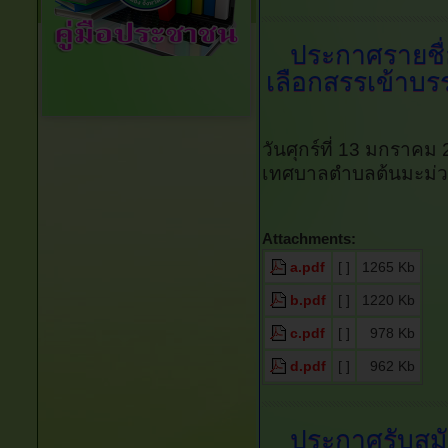
ประกาศรายชื่อ
เลือกสรรเข้าบรร
วันศุกร์ที่ 13 มกราคม
เทศบาลตำบลต้นมะม่ว
Attachments:
a.pdf
[ ]
1265 Kb
b.pdf
[ ]
1220 Kb
c.pdf
[ ]
978 Kb
d.pdf
[ ]
962 Kb
ประกาศรับสมั