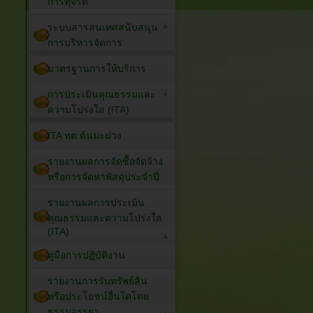
การทุจริต
ระบบสารสนเทศสนับสนุน
การบริหารจัดการ
มาตรฐานการให้บริการ
การประเมินคุณธรรมและ
ความโปร่งใส (ITA)
ITA ทต.ต้นมะม่วง
รายงานผลการจัดซื้อจัดจ้าง
หรือการจัดหาพัสดุประจำปี
รายงานผลการประเมิน
คุณธรรมและความโปร่งใส
(ITA)
คู่มือการปฏิบัติงาน
รายงานการรับทรัพย์สิน
หรือประโยชน์อื่นใดโดย
ธรรมจรรยา