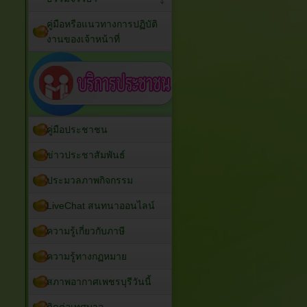
คู่มือหรือแนวทางการปฏิบัติ
งานของเจ้าหน้าที่
คู่มือประชาชน
ข่าวประชาสัมพันธ์
ประมวลภาพกิจกรรม
LiveChat สนทนาออนไลน์
ความรู้เกี่ยวกับภาษี
ความรู้ทางกฏหมาย
สภาพอากาศเพชรบุรีวันนี้