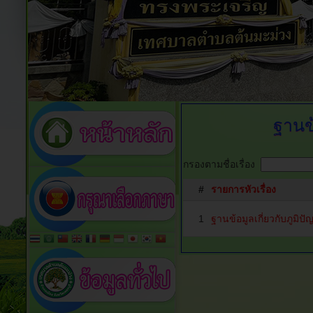
ฐานข้
กรองตามชื่อเรื่อง
#
รายการหัวเรื่อง
1
ฐานข้อมูลเกี่ยวกับภูมิปั