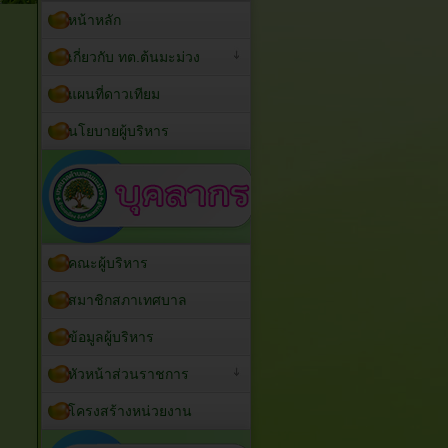
หน้าหลัก
เกี่ยวกับ ทต.ต้นมะม่วง
แผนที่ดาวเทียม
นโยบายผู้บริหาร
คณะผู้บริหาร
สมาชิกสภาเทศบาล
ข้อมูลผู้บริหาร
หัวหน้าส่วนราชการ
โครงสร้างหน่วยงาน