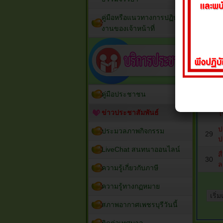
24
ส
คู่มือหรือแนวทางการปฏิบัติ
พ
งานของเจ้าหน้าที่
25
เ
ส
26
พ
27
ภ
คู่มือประชาชน
ค
28
ข่าวประชาสัมพันธ์
โ
ป
ประมวลภาพกิจกรรม
29
ป
LiveChat สนทนาออนไลน์
ส
30
ล
ความรู้เกี่ยวกับภาษี
ความรู้ทางกฏหมาย
เริ่
สภาพอากาศเพชรบุรีวันนี้