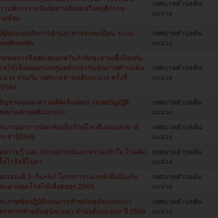
เทศบาลตำบลต้น
วามพิการจากปัจจัยทางสังคมหรือพฤติกรรม
มะม่วง
วดล้อม
ห้ผู้ประกอบกิจการด้านอาหารลงทะเบียน ระบบ
เทศบาลตำบลต้น
oodhandler
มะม่วง
ำหนดการฉีดพ่นหมอกควันกำจัดยุงลายเพื่อป้องกัน
รคไข้เลือดออกกองทุนหลักประกันสุขภาพตำบลต้น
เทศบาลตำบลต้น
ะม่วง ร่วมกับ เทศบาลตำบลต้นมะม่วง ครั้งที่
มะม่วง
/2569
ชิญชวนแสดงความคิดเห็นต่อเร่างเทศบัญญัติ
เทศบาลตำบลต้น
ทศบาลตำบลต้นมะม่วง
มะม่วง
ระกวดอาสาสมัครท้องถิ่นรักษ์โลกดีเด่นแห่งชาติ
เทศบาลตำบลต้น
ระจำปี2569
มะม่วง
ื่อความรู้ และ สถานการณ์และความเข้าใจ โรคติด
เทศบาลตำบลต้น
ชื้อไวรัสอีโบลา
มะม่วง
ื่อรณรงค์ 3 เก็บ+5ส โครงการรณรงค์เพื่อป้องกัน
เทศบาลตำบลต้น
ละควบคุมโรคไข้เลือดออก 2569
มะม่วง
ระกาศข้อปฏิบัติก่อนการทำหมันสุนัขและแมว
เทศบาลตำบลต้น
ครงการทำหมันสุนัข-แมว ตำบลต้นมะม่วง ปี 2569
มะม่วง