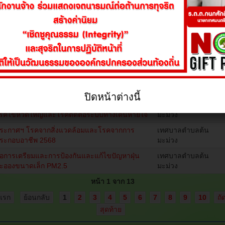
เทศบาลตำบลต้น
ื่อรณรงค์เกี่ยวกับแหล่งเพาะพันธุ์ยุงลาย
มะม่วง
รบ ควบคุมเครื่องดื่มแอลกอฮอล์ 2551 และที่แก้ไข
เทศบาลตำบลต้น
พิ่มเติม ของกรมควบคุมโรค
มะม่วง
ื่อความรู้ โครงการรณรงค์ป้องกันและควบคุมโรค
เทศบาลตำบลต้น
ิษสุนัขบ้า 2569
มะม่วง
เทศบาลตำบลต้น
าษีที่ดินและสิ่งปลูกสร้าง ภาษีป้าย ประจำปี 2569
มะม่วง
ปิดหน้าต่างนี้
ำแนะนำและมาตรการในการป้องกันและควบคุม
เทศบาลตำบลต้น
รคไข้หวัดใหญ่และโรคติดต่อระบบทางเดินหายใจ
มะม่วง
ระกาศฯ โรคจากสิ่งแวดล้อมและโรคจากการ
เทศบาลตำบลต้น
ระกอบอาชีพ 2568
มะม่วง
ื่อการเตรียมและการป้องกันและแก้ไขปัญหาฝุ่น
เทศบาลตำบลต้น
ะอองขนาดเล็ก PM2.5
มะม่วง
หน้า 1 จาก 13
มแรก
ย้อนกลับ
1
2
3
4
5
6
7
8
9
10
ถั
สุดท้าย