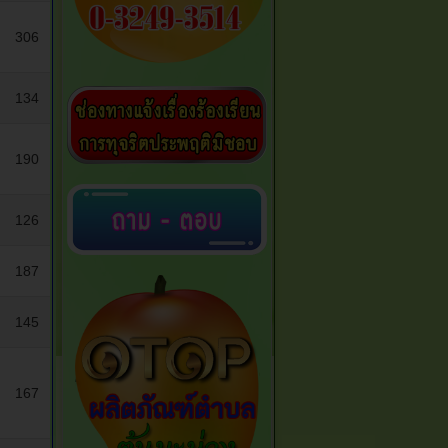
306
134
190
126
187
145
167