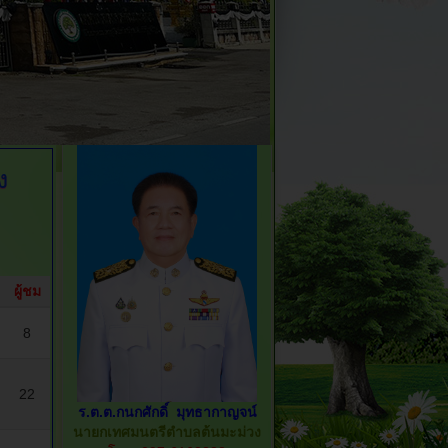
ง
ผู้ชม
8
22
ร.ต.ต.กนกศักดิ์ มุทธากาญจน์
นายกเทศมนตรีตำบลต้นมะม่วง