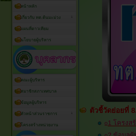
หน้าหลัก
เกี่ยวกับ ทต.ต้นมะม่วง
แผนที่ดาวเทียม
นโยบายผู้บริหาร
คณะผู้บริหาร
สมาชิกสภาเทศบาล
ข้อมูลผู้บริหาร
ตัวชี้วัดย่อยที่
หัวหน้าส่วนราชการ
1 โครงสร
o
โครงสร้างหน่วยงาน
2
ข้อมูลผู
o