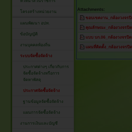
หัวหน้าส่วนราชการ
Attachments:
โครงสร้างหน่วยงาน
ขอบเขตงาน_กล้องวงจรปิ
แผนพัฒนา อปท.
คุณลักษณะ_กล้องวงจรปิด
ข้อบัญญัติ
แบบ บก.06_กล้องวงจรปิด
งานบุคคลท้องถิ่น
แผนที่ติดตั้ง_กล้องวงจรปิ
ระบบจัดซื้อจัดจ้าง
ประกาศต่างๆ เกี่ยวกับการ
จัดซื้อจัดจ้างหรือการ
จัดหาพัสดุ
ประกาศจัดซื้อจัดจ้าง
ฐานข้อมูลจัดซื้อจัดจ้าง
แผนการจัดซื้อจัดจ้าง
งานการเงินและบัญชี