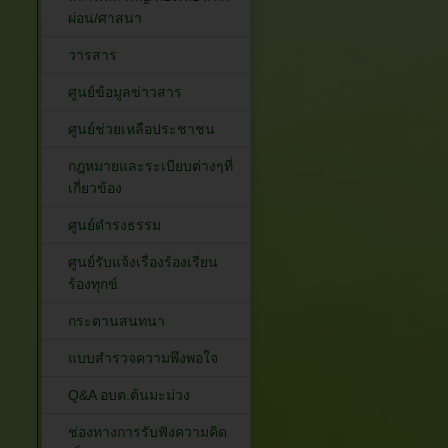
ผ่อน/ศาสนา
วารสาร
ศูนย์ข้อมูลข่าวสาร
ศูนย์ช่วยเหลือประชาชน
กฎหมายและระเบียบต่างๆที่
เกี่ยวข้อง
ศูนย์ดำรงธรรม
ศูนย์รับแจ้งเรื่องร้องเรียน
ร้องทุกข์
กระดานสนทนา
แบบสำรวจความพึงพอใจ
Q&A อบต.ต้นมะม่วง
ช่องทางการรับฟังความคิด