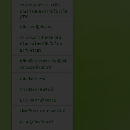
รายงานผลการประเมิน
คุณธรรมและความโปร่งใส
(ITA)
คู่มือการปฏิบัติงาน
รายงานการรับทรัพย์สิน
หรือประโยชน์อื่นใดโดย
ธรรมจรรยา
คู่มือหรือแนวทางการปฏิบัติ
งานของเจ้าหน้าที่
คู่มือประชาชน
ข่าวประชาสัมพันธ์
ประมวลภาพกิจกรรม
LiveChat สนทนาออนไลน์
ความรู้เกี่ยวกับภาษี