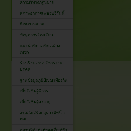
ความรู้ทางกฏหมาย
สภาพอากาศเพชรบุรีวันนี้
ติดต่อเทศบาล
ข้อมูลการร้องเรียน
แนะนำที่ท่องเที่ยวเมือง
เพชร
ร้องเรียนงานบริหารงาน
บุคคล
ฐานข้อมูลภูมิปัญญาท้องถิ่น
เบี้ยยังชีพผู้พิการ
เบี้ยยังชีพผู้สูงอายุ
งานส่งเสริมกลุ่มอาชีพ/โอ
ทอป
สถานที่สำคัญ/ท่องเที่ยว/พัก