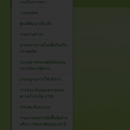
งานกิจการสภา
งานสปสช.
ศูนย์พัฒนาเด็กเล็ก
รายงานต่างๆ
มาตรการภายในเพื่อป้องกัน
การทุจริต
ระบบสารสนเทศสนับสนุน
การบริหารจัดการ
มาตรฐานการให้บริการ
การประเมินคุณธรรมและ
ความโปร่งใส (ITA)
ITA ทต.ต้นมะม่วง
รายงานผลการจัดซื้อจัดจ้าง
หรือการจัดหาพัสดุประจำปี