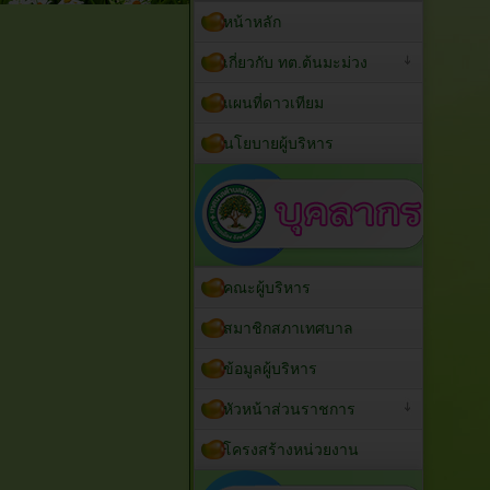
หน้าหลัก
เกี่ยวกับ ทต.ต้นมะม่วง
แผนที่ดาวเทียม
นโยบายผู้บริหาร
คณะผู้บริหาร
สมาชิกสภาเทศบาล
ข้อมูลผู้บริหาร
หัวหน้าส่วนราชการ
โครงสร้างหน่วยงาน