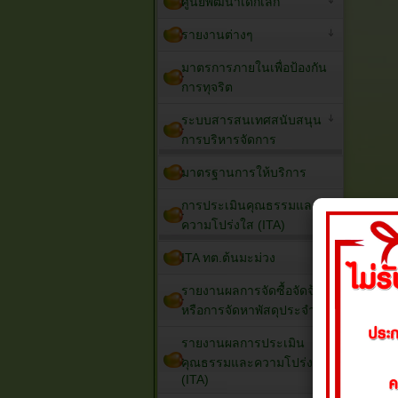
ศูนย์พัฒนาเด็กเล็ก
รายงานต่างๆ
มาตรการภายในเพื่อป้องกัน
การทุจริต
ระบบสารสนเทศสนับสนุน
การบริหารจัดการ
มาตรฐานการให้บริการ
การประเมินคุณธรรมและ
ความโปร่งใส (ITA)
ITA ทต.ต้นมะม่วง
รายงานผลการจัดซื้อจัดจ้าง
หรือการจัดหาพัสดุประจำปี
รายงานผลการประเมิน
คุณธรรมและความโปร่งใส
(ITA)