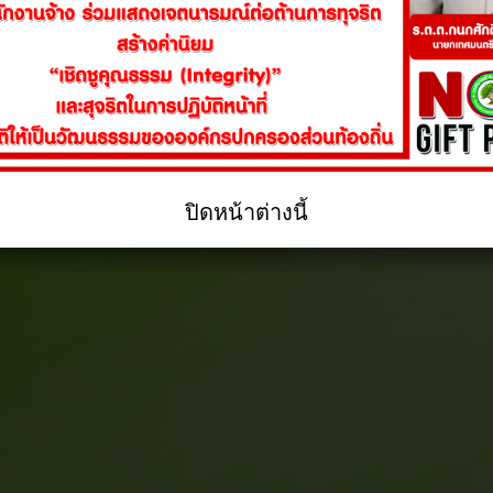
ปิดหน้าต่างนี้