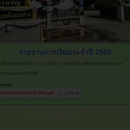
รายงานการเงินประจำปี
2568
ารที่ 14 ตุลาคม 2025 เวลา 15:45 น.
เขียนโดย เทศบาลตำบลต้นมะม่วง
การเงินประจำปี 2568
ments:
งานการเงินประจำปี 2568.pdf
[ ]
1199 Kb