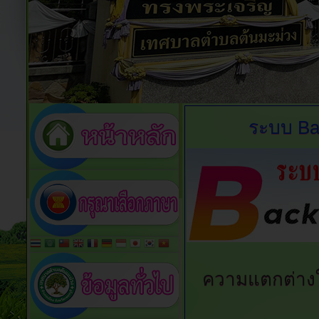
ระบบ
Ba
ความแตกต่าง