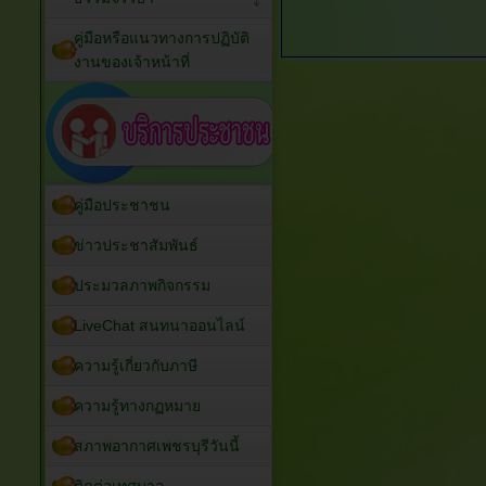
คู่มือหรือแนวทางการปฏิบัติ
งานของเจ้าหน้าที่
คู่มือประชาชน
ข่าวประชาสัมพันธ์
ประมวลภาพกิจกรรม
LiveChat สนทนาออนไลน์
ความรู้เกี่ยวกับภาษี
ความรู้ทางกฏหมาย
สภาพอากาศเพชรบุรีวันนี้