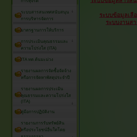
ระบบข้อมูลสารสนเ
การทุจริต
ระบบสารสนเทศสนับสนุน
ระบบข้อมูลเลือ
การบริหารจัดการ
ระบบงานสาร
มาตรฐานการให้บริการ
การประเมินคุณธรรมและ
ความโปร่งใส (ITA)
ITA ทต.ต้นมะม่วง
รายงานผลการจัดซื้อจัดจ้าง
หรือการจัดหาพัสดุประจำปี
รายงานผลการประเมิน
คุณธรรมและความโปร่งใส
(ITA)
คู่มือการปฏิบัติงาน
รายงานการรับทรัพย์สิน
หรือประโยชน์อื่นใดโดย
ธรรมจรรยา