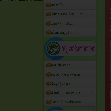
หน้าหลัก
เกี่ยวกับ ทต.ต้นมะม่วง
แผนที่ดาวเทียม
นโยบายผู้บริหาร
คณะผู้บริหาร
สมาชิกสภาเทศบาล
ข้อมูลผู้บริหาร
หัวหน้าส่วนราชการ
โครงสร้างหน่วยงาน