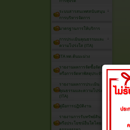
การทุจริต
ระบบสารสนเทศสนับสนุน
การบริหารจัดการ
มาตรฐานการให้บริการ
การประเมินคุณธรรมและ
ความโปร่งใส (ITA)
ITA ทต.ต้นมะม่วง
รายงานผลการจัดซื้อจัดจ้าง
หรือการจัดหาพัสดุประจำปี
รายงานผลการประเมิน
คุณธรรมและความโปร่งใส
(ITA)
คู่มือการปฏิบัติงาน
รายงานการรับทรัพย์สิน
หรือประโยชน์อื่นใดโดย
ธรรมจรรยา