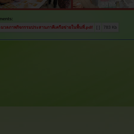
ments:
มวลภาพกิจกรรมประสานภาคีเครือข่ายในพื้นที่.pdf
[ ]
783 Kb