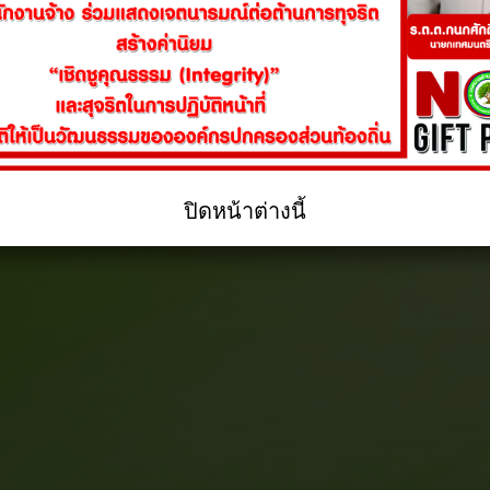
ปิดหน้าต่างนี้