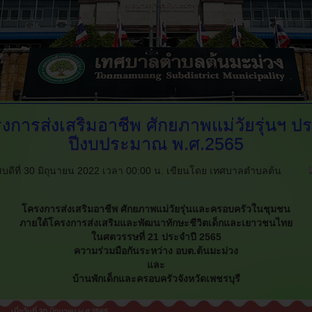
งการส่งเสริมอาชีพ
ศักยภาพแม่วัยรุ่นฯ ป
ปีงบประมาณ พ.ศ.2565
สบดีที่ 30 มิถุนายน 2022 เวลา 00:00 น.
เขียนโดย เทศบาลตำบลต้น
โครงการส่งเสริมอาชีพ ศักยภาพแม่วัยรุ่นและครอบครัวในชุมชน
ภายใต้โครงการส่งเสริมและพัฒนาทักษะชีวิตเด็กและเยาวชนไทย
ในศตวรรษที่ 21 ประจําปี 2565
ความร่วมมือกันระหว่าง อบต.ต้นมะม่วง
และ
บ้านพักเด็กและครอบครัวจังหวัดเพชรบุรี