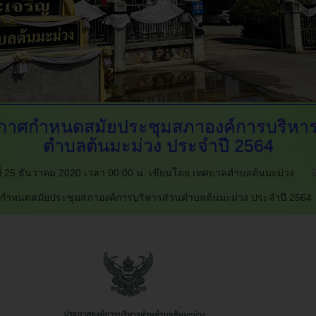
กาศกำหนดสมัยประชุมสภาองค์การบริหาร
ตำบลต้นมะม่วง
ประจำปี 2564
์ที่ 25 ธันวาคม 2020 เวลา 00:00 น.
เขียนโดย เทศบาลตำบลต้นมะม่วง
กำหนดสมัยประชุมสภาองค์การบริหารส่วนตำบลต้นมะม่วง ประจำปี 2564