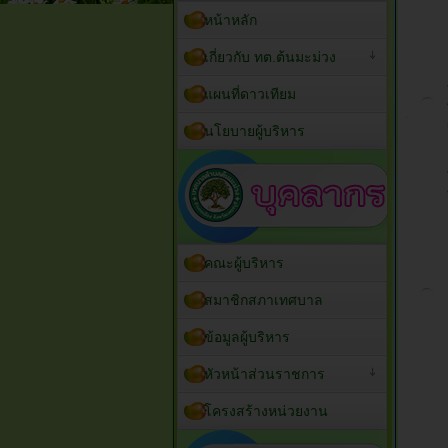
หน้าหลัก
เกี่ยวกับ ทต.ต้นมะม่วง
แผนที่ดาวเทียม
นโยบายผู้บริหาร
คณะผู้บริหาร
สมาชิกสภาเทศบาล
ข้อมูลผู้บริหาร
หัวหน้าส่วนราชการ
โครงสร้างหน่วยงาน