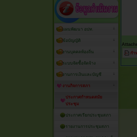
แผนพัฒนา อปท.
ข้อบัญญัติ
Attach
งานบุคคลท้องถิ่น
กำห
ระบบจัดซื้อจัดจ้าง
งานการเงินและบัญชี
งานกิจการสภา
ประกาศกำหนดสมัย
ประชุม
ประกาศเรียกประชุมสภา
รายงานการประชุมสภา