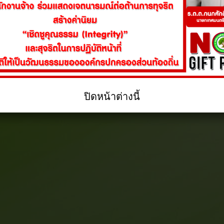
ปิดหน้าต่างนี้